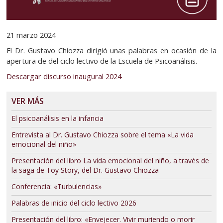
21 marzo 2024
El Dr. Gustavo Chiozza dirigió unas palabras en ocasión de la
apertura de del ciclo lectivo de la Escuela de Psicoanálisis.
Descargar discurso inaugural 2024
VER MÁS
El psicoanálisis en la infancia
Entrevista al Dr. Gustavo Chiozza sobre el tema «La vida
emocional del niño»
Presentación del libro La vida emocional del niño, a través de
la saga de Toy Story, del Dr. Gustavo Chiozza
Conferencia: «Turbulencias»
Palabras de inicio del ciclo lectivo 2026
Presentación del libro: «Envejecer. Vivir muriendo o morir