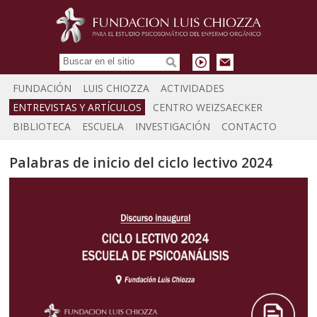
FUNDACIÓN
LUIS CHIOZZA
ACTIVIDADES
ENTREVISTAS Y ARTÍCULOS
CENTRO WEIZSAECKER
BIBLIOTECA
ESCUELA
INVESTIGACIÓN
CONTACTO
Palabras de inicio del ciclo lectivo 2024