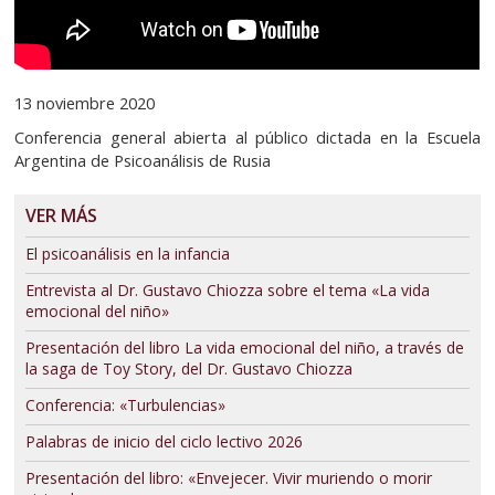
13 noviembre 2020
Conferencia general abierta al público dictada en la Escuela
Argentina de Psicoanálisis de Rusia
VER MÁS
El psicoanálisis en la infancia
Entrevista al Dr. Gustavo Chiozza sobre el tema «La vida
emocional del niño»
Presentación del libro La vida emocional del niño, a través de
la saga de Toy Story, del Dr. Gustavo Chiozza
Conferencia: «Turbulencias»
Palabras de inicio del ciclo lectivo 2026
Presentación del libro: «Envejecer. Vivir muriendo o morir