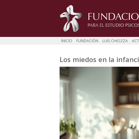
INICIO
FUNDACIÓN
LUIS CHIOZZA
ACT
Los miedos en la infanc